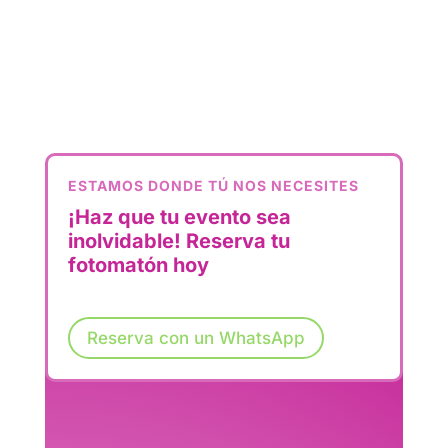
ESTAMOS DONDE TÚ NOS NECESITES
¡Haz que tu evento sea
inolvidable! Reserva tu
fotomatón hoy
Reserva con un WhatsApp